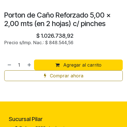
Porton de Caño Reforzado 5,00 x
2,00 mts (en 2 hojas) c/ pinches
$
1.026.738,92
Precio s/Imp. Nac.:
$
848.544,56
Agregar al carrito
Comprar ahora
Sucursal Pilar