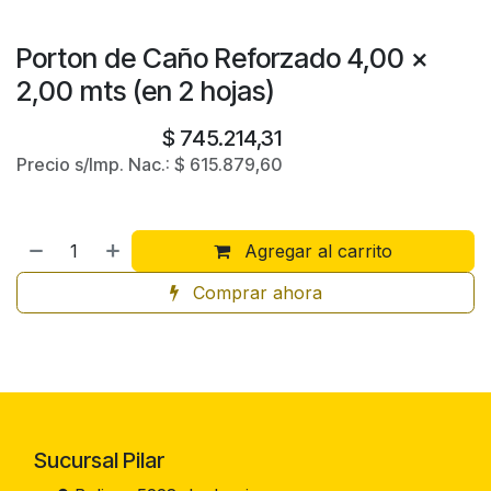
Porton de Caño Reforzado 4,00 x
2,00 mts (en 2 hojas)
$
745.214,31
Precio s/Imp. Nac.:
$
615.879,60
Agregar al carrito
Comprar ahora
Sucursal Pilar