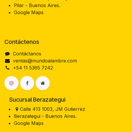
Pilar - Buenos Aires.
Google Maps
Contáctenos
Contáctanos
ventas@mundoalambre.com
+54 11 5365 7242
Sucursal Berazategui
Calle 413 1003, JM Gutierrez
Berazategui - Buenos Aires.
Google Maps