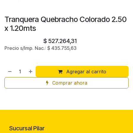
Tranquera Quebracho Colorado 2.50
x 1.20mts
$
527.264,31
Precio s/Imp. Nac.:
$
435.755,63
Agregar al carrito
Comprar ahora
Sucursal Pilar