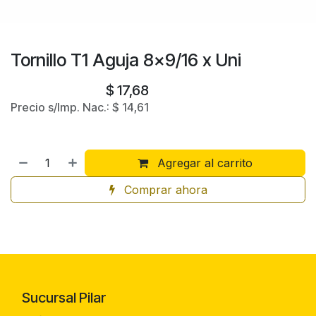
Tornillo T1 Aguja 8x9/16 x Uni
$
17,68
Precio s/Imp. Nac.:
$
14,61
Agregar al carrito
Comprar ahora
Sucursal Pilar