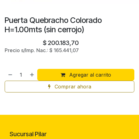
Puerta Quebracho Colorado
H=1.00mts (sin cerrojo)
$
200.183,70
Precio s/Imp. Nac.:
$
165.441,07
Agregar al carrito
Comprar ahora
Sucursal Pilar