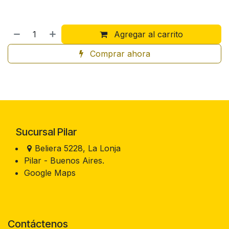
Agregar al carrito
Comprar ahora
Sucursal Pilar
Beliera 5228, La Lonja
Pilar - Buenos Aires.
Google Maps
Contáctenos