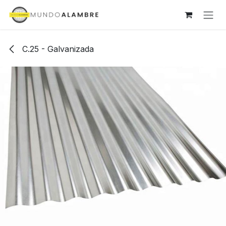
Ir al contenido
C.25 - Galvanizada